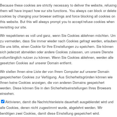
Because these cookies are strictly necessary to deliver the website, refusing
them will have impact how our site functions. You always can block or delete
cookies by changing your browser settings and force blocking all cookies on
this website. But this will always prompt you to accept/refuse cookies when
revisiting our site.
Wir respektieren es voll und ganz, wenn Sie Cookies ablehnen möchten. Um
zu vermeiden, dass Sie immer wieder nach Cookies gefragt werden, erlauben
Sie uns bitte, einen Cookie für Ihre Einstellungen zu speichern. Sie können
sich jederzeit abmelden oder andere Cookies zulassen, um unsere Dienste
vollumfänglich nutzen zu können. Wenn Sie Cookies ablehnen, werden alle
gesetzten Cookies auf unserer Domain entfernt.
Wir stellen Ihnen eine Liste der von Ihrem Computer auf unserer Domain
gespeicherten Cookies zur Verfügung. Aus Sicherheitsgründen können wie
Ihnen keine Cookies anzeigen, die von anderen Domains gespeichert
werden. Diese können Sie in den Sicherheitseinstellungen Ihres Browsers
einsehen.
Aktivieren, damit die Nachrichtenleiste dauerhaft ausgeblendet wird und
alle Cookies, denen nicht zugestimmt wurde, abgelehnt werden. Wir
benötigen zwei Cookies, damit diese Einstellung gespeichert wird.