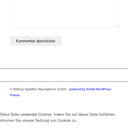
© 2026 by Spedition Baumgärtner GmbH -
powered by Enfold WordPress
Theme
Diese Seite verwendet Cookies. Indem Sie auf dieser Seite fortfahren,
stimmen Sie unserer Nutzung von Cookies zu.