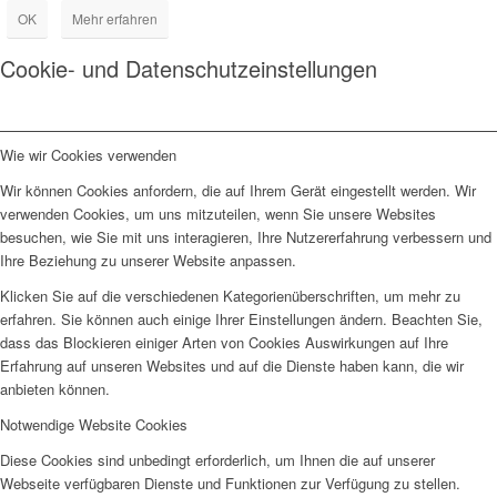
OK
Mehr erfahren
Cookie- und Datenschutzeinstellungen
Wie wir Cookies verwenden
Wir können Cookies anfordern, die auf Ihrem Gerät eingestellt werden. Wir
verwenden Cookies, um uns mitzuteilen, wenn Sie unsere Websites
besuchen, wie Sie mit uns interagieren, Ihre Nutzererfahrung verbessern und
Ihre Beziehung zu unserer Website anpassen.
Klicken Sie auf die verschiedenen Kategorienüberschriften, um mehr zu
erfahren. Sie können auch einige Ihrer Einstellungen ändern. Beachten Sie,
dass das Blockieren einiger Arten von Cookies Auswirkungen auf Ihre
Erfahrung auf unseren Websites und auf die Dienste haben kann, die wir
anbieten können.
Notwendige Website Cookies
Diese Cookies sind unbedingt erforderlich, um Ihnen die auf unserer
Webseite verfügbaren Dienste und Funktionen zur Verfügung zu stellen.