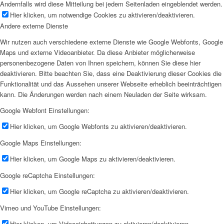
Andernfalls wird diese Mitteilung bei jedem Seitenladen eingeblendet werden.
Hier klicken, um notwendige Cookies zu aktivieren/deaktivieren.
Andere externe Dienste
Wir nutzen auch verschiedene externe Dienste wie Google Webfonts, Google
Maps und externe Videoanbieter. Da diese Anbieter möglicherweise
personenbezogene Daten von Ihnen speichern, können Sie diese hier
deaktivieren. Bitte beachten Sie, dass eine Deaktivierung dieser Cookies die
Funktionalität und das Aussehen unserer Webseite erheblich beeinträchtigen
kann. Die Änderungen werden nach einem Neuladen der Seite wirksam.
Google Webfont Einstellungen:
Hier klicken, um Google Webfonts zu aktivieren/deaktivieren.
Google Maps Einstellungen:
Hier klicken, um Google Maps zu aktivieren/deaktivieren.
Google reCaptcha Einstellungen:
Hier klicken, um Google reCaptcha zu aktivieren/deaktivieren.
Vimeo und YouTube Einstellungen:
Hier klicken, um Videoeinbettungen zu aktivieren/deaktivieren.