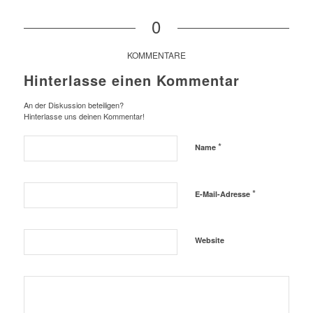
0
KOMMENTARE
Hinterlasse einen Kommentar
An der Diskussion beteiligen?
Hinterlasse uns deinen Kommentar!
*
Name
*
E-Mail-Adresse
Website