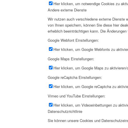
Hier klicken, um notwendige Cookies zu aktiv
Andere externe Dienste
Wir nutzen auch verschiedene externe Dienste 
von Ihnen speichern, können Sie diese hier deak
erheblich beeinträchtigen kann. Die Änderungen
Google Webfont Einstellungen:
Hier klicken, um Google Webfonts zu aktivier
Google Maps Einstellungen:
Hier klicken, um Google Maps zu aktivieren/d
Google reCaptcha Einstellungen:
Hier klicken, um Google reCaptcha zu aktivie
Vimeo und YouTube Einstellungen:
Hier klicken, um Videoeinbettungen zu aktivi
Datenschutzrichtlinie
Sie können unsere Cookies und Datenschutzeinst