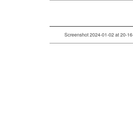
Screenshot 2024-01-02 at 20-16