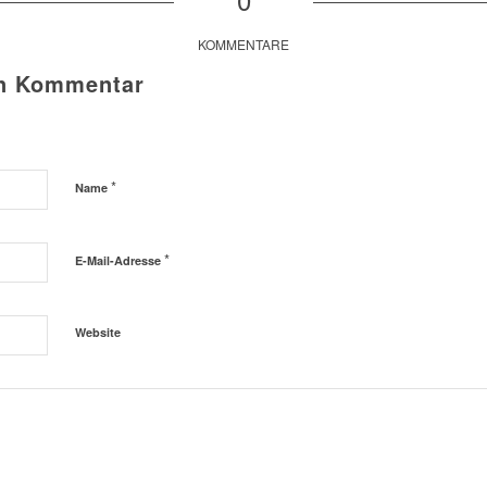
KOMMENTARE
en Kommentar
*
Name
*
E-Mail-Adresse
Website