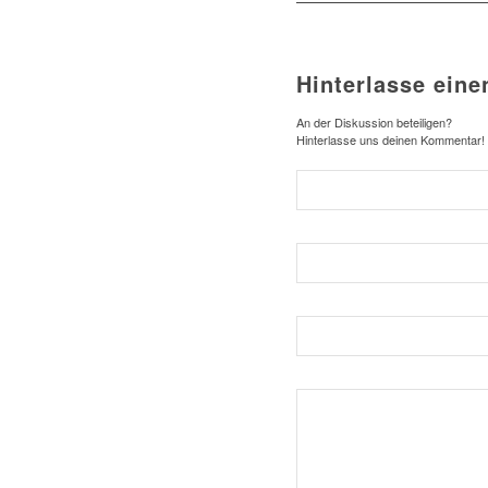
Hinterlasse ein
An der Diskussion beteiligen?
Hinterlasse uns deinen Kommentar!