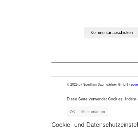
© 2026 by Spedition Baumgärtner GmbH -
powe
Diese Seite verwendet Cookies. Indem S
OK
Mehr erfahren
Cookie- und Datenschutzeinste