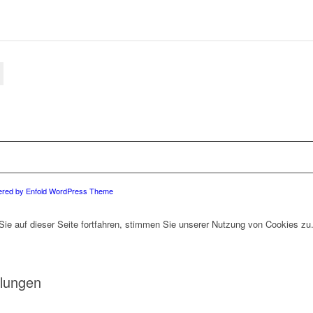
red by Enfold WordPress Theme
ie auf dieser Seite fortfahren, stimmen Sie unserer Nutzung von Cookies zu
llungen