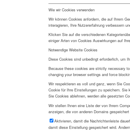
Wie wir Cookies verwenden
Wir können Cookies anfordern, die auf Ihrem Ge
interagieren, Ihre Nutzererfahrung verbessern 
Klicken Sie auf die verschiedenen Kategorienübe
einiger Arten von Cookies Auswirkungen auf Ihre
Notwendige Website Cookies
Diese Cookies sind unbedingt erforderlich, um I
Because these cookies are strictly necessary to 
changing your browser settings and force blocking
Wir respektieren es voll und ganz, wenn Sie Co
Cookie für Ihre Einstellungen zu speichern. Si
Sie Cookies ablehnen, werden alle gesetzten Co
Wir stellen Ihnen eine Liste der von Ihrem Com
anzeigen, die von anderen Domains gespeichert 
Aktivieren, damit die Nachrichtenleiste daue
damit diese Einstellung gespeichert wird. Andern