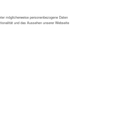
ieter möglicherweise personenbezogene Daten
nktionalität und das Aussehen unserer Webseite