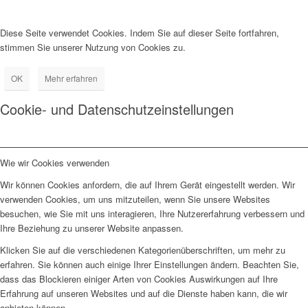
Diese Seite verwendet Cookies. Indem Sie auf dieser Seite fortfahren,
stimmen Sie unserer Nutzung von Cookies zu.
OK
Mehr erfahren
Cookie- und Datenschutzeinstellungen
Wie wir Cookies verwenden
Wir können Cookies anfordern, die auf Ihrem Gerät eingestellt werden. Wir
verwenden Cookies, um uns mitzuteilen, wenn Sie unsere Websites
besuchen, wie Sie mit uns interagieren, Ihre Nutzererfahrung verbessern und
Ihre Beziehung zu unserer Website anpassen.
Klicken Sie auf die verschiedenen Kategorienüberschriften, um mehr zu
erfahren. Sie können auch einige Ihrer Einstellungen ändern. Beachten Sie,
dass das Blockieren einiger Arten von Cookies Auswirkungen auf Ihre
Erfahrung auf unseren Websites und auf die Dienste haben kann, die wir
anbieten können.