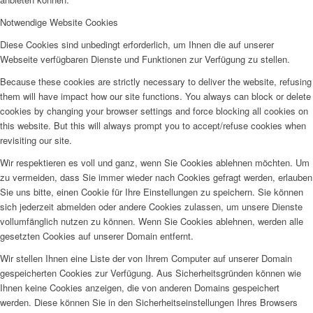
Notwendige Website Cookies
Diese Cookies sind unbedingt erforderlich, um Ihnen die auf unserer
Webseite verfügbaren Dienste und Funktionen zur Verfügung zu stellen.
Because these cookies are strictly necessary to deliver the website, refusing
them will have impact how our site functions. You always can block or delete
cookies by changing your browser settings and force blocking all cookies on
this website. But this will always prompt you to accept/refuse cookies when
revisiting our site.
Wir respektieren es voll und ganz, wenn Sie Cookies ablehnen möchten. Um
zu vermeiden, dass Sie immer wieder nach Cookies gefragt werden, erlauben
Sie uns bitte, einen Cookie für Ihre Einstellungen zu speichern. Sie können
sich jederzeit abmelden oder andere Cookies zulassen, um unsere Dienste
vollumfänglich nutzen zu können. Wenn Sie Cookies ablehnen, werden alle
gesetzten Cookies auf unserer Domain entfernt.
Wir stellen Ihnen eine Liste der von Ihrem Computer auf unserer Domain
gespeicherten Cookies zur Verfügung. Aus Sicherheitsgründen können wie
Ihnen keine Cookies anzeigen, die von anderen Domains gespeichert
werden. Diese können Sie in den Sicherheitseinstellungen Ihres Browsers