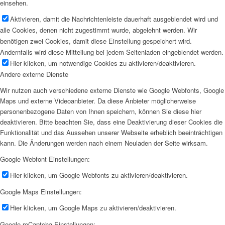
einsehen.
Aktivieren, damit die Nachrichtenleiste dauerhaft ausgeblendet wird und
alle Cookies, denen nicht zugestimmt wurde, abgelehnt werden. Wir
benötigen zwei Cookies, damit diese Einstellung gespeichert wird.
Andernfalls wird diese Mitteilung bei jedem Seitenladen eingeblendet werden.
Hier klicken, um notwendige Cookies zu aktivieren/deaktivieren.
Andere externe Dienste
Wir nutzen auch verschiedene externe Dienste wie Google Webfonts, Google
Maps und externe Videoanbieter. Da diese Anbieter möglicherweise
personenbezogene Daten von Ihnen speichern, können Sie diese hier
deaktivieren. Bitte beachten Sie, dass eine Deaktivierung dieser Cookies die
Funktionalität und das Aussehen unserer Webseite erheblich beeinträchtigen
kann. Die Änderungen werden nach einem Neuladen der Seite wirksam.
Google Webfont Einstellungen:
Hier klicken, um Google Webfonts zu aktivieren/deaktivieren.
Google Maps Einstellungen:
Hier klicken, um Google Maps zu aktivieren/deaktivieren.
Google reCaptcha Einstellungen: