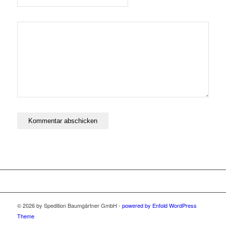
© 2026 by Spedition Baumgärtner GmbH -
powered by Enfold WordPress
Theme