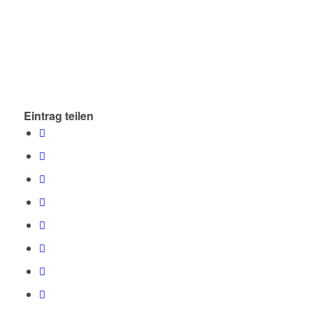
Eintrag teilen