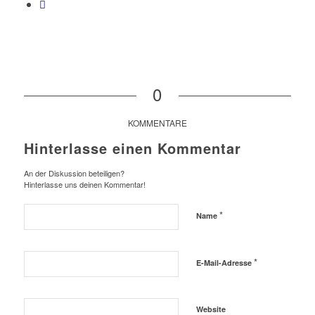
0
KOMMENTARE
Hinterlasse einen Kommentar
An der Diskussion beteiligen?
Hinterlasse uns deinen Kommentar!
*
Name
*
E-Mail-Adresse
Website