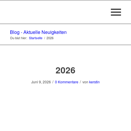
Blog - Aktuelle Neuigkeiten
Du bist hier:
Startseite
/
2026
2026
/
/
Juni 9, 2026
0 Kommentare
von
kerstin